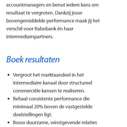
accountmanagers en benut iedere kans om
resultaat te vergroten. Dankzij jouw
bovengemiddelde performance maak jij het
verschil voor Rabobank én haar
intermediairspartners.
Boek resultaten
Vergroot het marktaandeel in het
intermediaire kanaal door structureel
commerciële kansen te realiseren.
Behaal consistente performance die
minimaal 20% boven de vastgestelde
doelstellingen ligt.
Bouw duurzame, winstgevende relaties