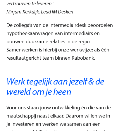
vertrouwen te leveren.’
Mirjam Kerkdijk, Lead IM Desken
De collega’s van de Intermediairdesk beoordelen
hypotheekaanvragen van intermediairs en
bouwen duurzame relaties in de regio.
Samenwerken is hierbij onze werkwijze; als één
resultaatgericht team binnen Rabobank.
Werk tegelijk aan jezelf & de
wereld om je heen
Voor ons staan jouw ontwikkeling én die van de
maatschappij naast elkaar. Daarom willen we in
je investeren en werken we samen aan een