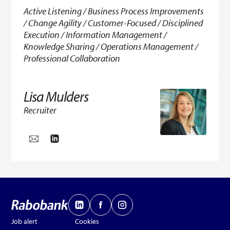
Active Listening / Business Process Improvements
/ Change Agility / Customer-Focused / Disciplined
Execution / Information Management /
Knowledge Sharing / Operations Management /
Professional Collaboration
Lisa Mulders
Recruiter
Job alert
Cookies