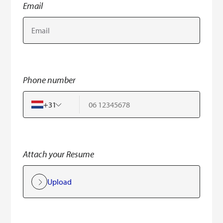
Email
Phone number
+
31
Attach your Resume
Upload