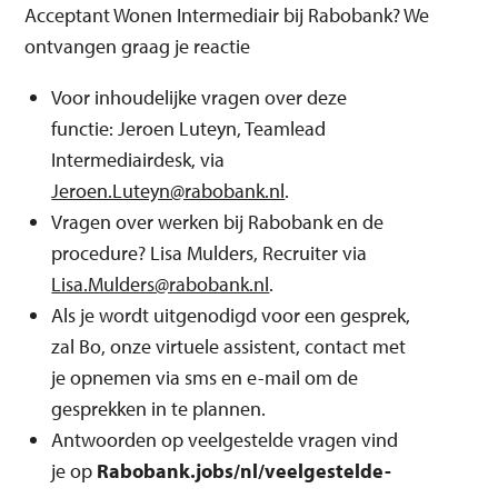
Acceptant Wonen Intermediair bij Rabobank? We
ontvangen graag je reactie
Voor inhoudelijke vragen over deze
functie: Jeroen Luteyn, Teamlead
Intermediairdesk, via
Jeroen.Luteyn@rabobank.nl
.
Vragen over werken bij Rabobank en de
procedure? Lisa Mulders, Recruiter via
Lisa.Mulders@rabobank.nl
.
Als je wordt uitgenodigd voor een gesprek,
zal Bo, onze virtuele assistent, contact met
je opnemen via sms en e-mail om de
gesprekken in te plannen.
Antwoorden op veelgestelde vragen vind
je op
Rabobank.jobs/nl/veelgestelde-