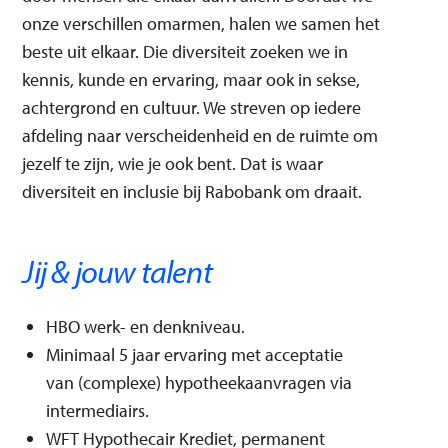
onze verschillen omarmen, halen we samen het
beste uit elkaar. Die diversiteit zoeken we in
kennis, kunde en ervaring, maar ook in sekse,
achtergrond en cultuur. We streven op iedere
afdeling naar verscheidenheid en de ruimte om
jezelf te zijn, wie je ook bent. Dat is waar
diversiteit en inclusie bij Rabobank om draait.
Jij & jouw talent
HBO werk- en denkniveau.
Minimaal 5 jaar ervaring met acceptatie
van (complexe) hypotheekaanvragen via
intermediairs.
WFT Hypothecair Krediet, permanent