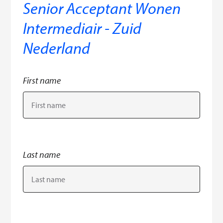
Senior Acceptant Wonen
Intermediair - Zuid
Nederland
First name
Last name