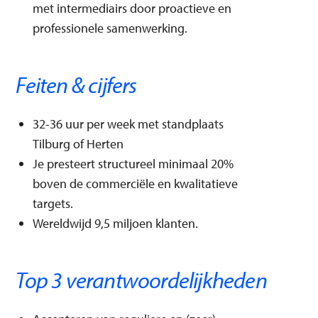
met intermediairs door proactieve en
professionele samenwerking.
Feiten & cijfers
32-36 uur per week met standplaats
Tilburg of Herten
Je presteert structureel minimaal 20%
boven de commerciële en kwalitatieve
targets.
Wereldwijd 9,5 miljoen klanten.
Top 3 verantwoordelijkheden