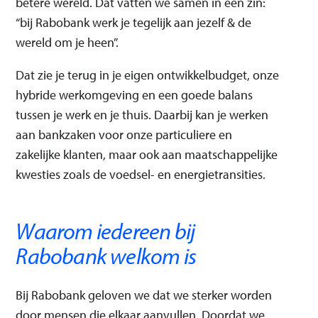
betere wereld. Dat vatten we samen in één zin:
“bij Rabobank werk je tegelijk aan jezelf & de
wereld om je heen”.
Dat zie je terug in je eigen ontwikkelbudget, onze
hybride werkomgeving en een goede balans
tussen je werk en je thuis. Daarbij kan je werken
aan bankzaken voor onze particuliere en
zakelijke klanten, maar ook aan maatschappelijke
kwesties zoals de voedsel- en energietransities.
Waarom iedereen bij
Rabobank welkom is
Bij Rabobank geloven we dat we sterker worden
door mensen die elkaar aanvullen. Doordat we