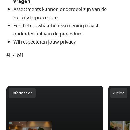
vragen
.
Assessments kunnen onderdeel zijn van de
sollicitatieprocedure.
Een betrouwbaarheidsscreening maakt
onderdeel uit van de procedure.
Wij respecteren jouw
privacy
.
#LI-LM1
Information
Article