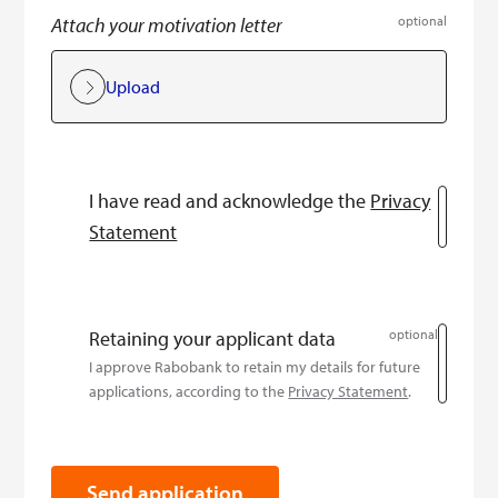
Attach your motivation letter
optional
Upload
I have read and acknowledge the
Privacy
Statement
Retaining your applicant data
optional
I approve Rabobank to retain my details for future
applications, according to the
Privacy Statement
.
Send application