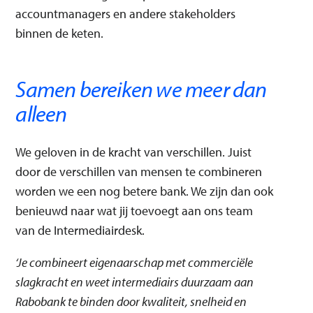
accountmanagers en andere stakeholders
binnen de keten.
Samen bereiken we meer dan
alleen
We geloven in de kracht van verschillen. Juist
door de verschillen van mensen te combineren
worden we een nog betere bank. We zijn dan ook
benieuwd naar wat jij toevoegt aan ons team
van de Intermediairdesk.
‘Je combineert eigenaarschap met commerciële
slagkracht en weet intermediairs duurzaam aan
Rabobank te binden door kwaliteit, snelheid en