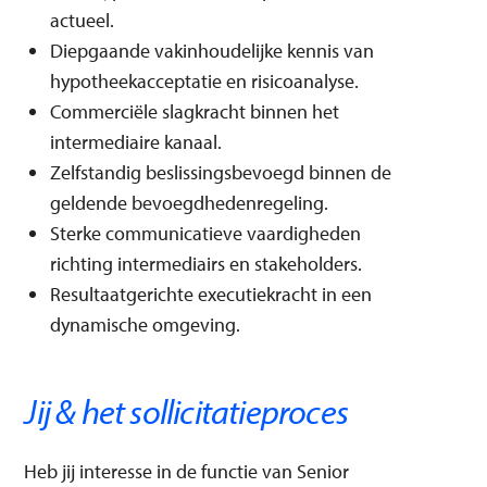
actueel.
Diepgaande vakinhoudelijke kennis van
hypotheekacceptatie en risicoanalyse.
Commerciële slagkracht binnen het
intermediaire kanaal.
Zelfstandig beslissingsbevoegd binnen de
geldende bevoegdhedenregeling.
Sterke communicatieve vaardigheden
richting intermediairs en stakeholders.
Resultaatgerichte executiekracht in een
dynamische omgeving.
Jij & het sollicitatieproces
Heb jij interesse in de functie van Senior