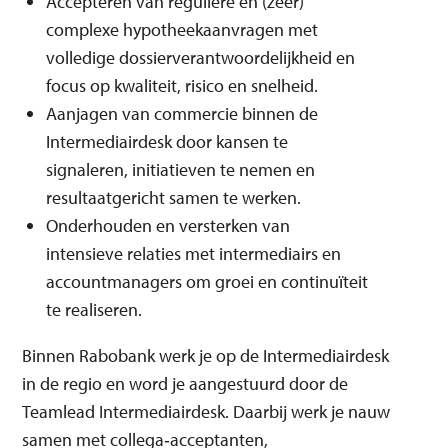
Accepteren van reguliere en (zeer)
complexe hypotheekaanvragen met
volledige dossierverantwoordelijkheid en
focus op kwaliteit, risico en snelheid.
Aanjagen van commercie binnen de
Intermediairdesk door kansen te
signaleren, initiatieven te nemen en
resultaatgericht samen te werken.
Onderhouden en versterken van
intensieve relaties met intermediairs en
accountmanagers om groei en continuïteit
te realiseren.
Binnen Rabobank werk je op de Intermediairdesk
in de regio en word je aangestuurd door de
Teamlead Intermediairdesk. Daarbij werk je nauw
samen met collega‑acceptanten,