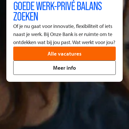
GOEDE
WERK-PRIVÉ BALANS
ZOEKEN
Of je nu gaat voor innovatie, flexibiliteit of iets
naast je werk. Bij Onze Bank is er ruimte om te
ontdekken wat bij jou past. Wat werkt voor jou?
Alle vacatures
Meer info