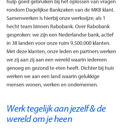
hulp goed gebruiken bij het oplossen van vragen
rondom Dagelijkse Bankzaken van de MKB klant.
Samenwerken is hierbij onze werkwijze; als 1
hecht team binnen Rabobank. Over Rabobank
gesproken: we zijn een Nederlandse bank, actief
in 38 landen voor onze ruim 9.500.000 klanten.
Met deze klanten, onze leden en partners werken
we zij aan zij aan een wereld waarin iedereen
genoeg en gezond te eten heeft. Dichter bij huis
werken we aan een land waarin gelukkige
mensen wonen, werken en ondernemen.
Werk tegelijk aan jezelf & de
wereld om je heen