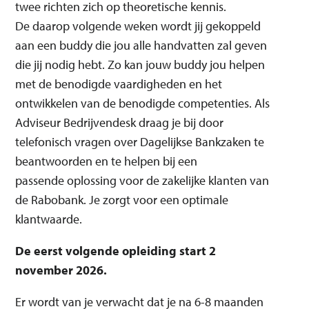
twee richten zich op theoretische kennis.
De daarop volgende weken wordt jij gekoppeld
aan een buddy die jou alle handvatten zal geven
die jij nodig hebt. Zo kan jouw buddy jou helpen
met de benodigde vaardigheden en het
ontwikkelen van de benodigde competenties. Als
Adviseur Bedrijvendesk draag je bij door
telefonisch vragen over Dagelijkse Bankzaken te
beantwoorden en te helpen bij een
passende oplossing voor de zakelijke klanten van
de Rabobank. Je zorgt voor een optimale
klantwaarde.
De eerst volgende opleiding start 2
november 2026.
Er wordt van je verwacht dat je na 6-8 maanden