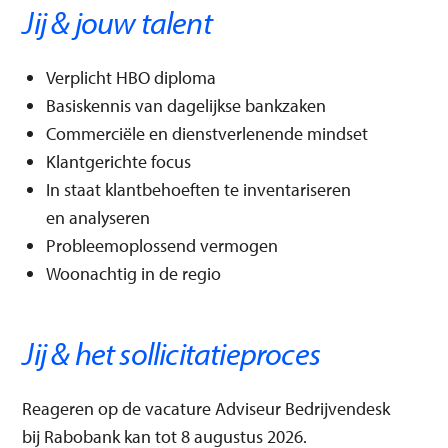
Jij & jouw talent
Verplicht HBO diploma
Basiskennis van dagelijkse bankzaken
Commerciële en dienstverlenende mindset
Klantgerichte focus
In staat klantbehoeften te inventariseren
en analyseren
Probleemoplossend vermogen
Woonachtig in de regio
Jij & het sollicitatieproces
Reageren op de vacature Adviseur Bedrijvendesk
bij Rabobank kan tot 8 augustus 2026.