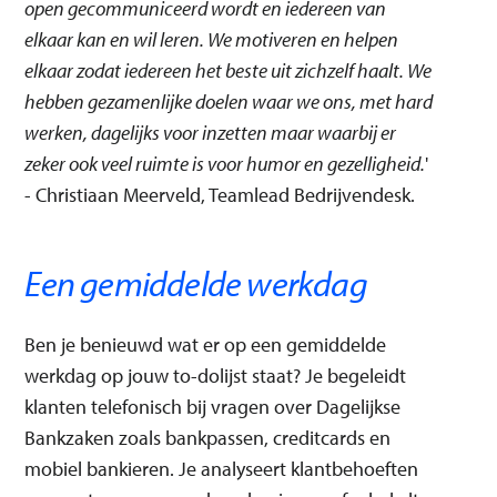
open gecommuniceerd wordt en iedereen van
elkaar kan en wil leren. We motiveren en helpen
elkaar zodat iedereen het beste uit zichzelf haalt. We
hebben gezamenlijke doelen waar we ons, met hard
werken, dagelijks voor inzetten maar waarbij er
zeker ook veel ruimte is voor humor en gezelligheid.
'
- Christiaan Meerveld, Teamlead Bedrijvendesk.
Een gemiddelde werkdag
Ben je benieuwd wat er op een gemiddelde
werkdag op jouw to-dolijst staat? Je begeleidt
klanten telefonisch bij vragen over Dagelijkse
Bankzaken zoals bankpassen, creditcards en
mobiel bankieren. Je analyseert klantbehoeften