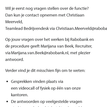
Wil je eerst nog vragen stellen over de functie?
Dan kun je contact opnemen met Christiaan
Meerveld,
Teamlead Bedrijvendesk via Christiaan.Meerveld@raboba
Op jouw vragen over het werken bij Rabobank en
de procedure geeft Marijana van Beek, Recruiter,
via Marijana.van.Beek@rabobank.nl, met plezier
antwoord.
Verder vind je dit misschien fijn om te weten:
Gesprekken vinden plaats via
een videocall of fysiek op één van onze
kantoren.
De antwoorden op veelgestelde vragen