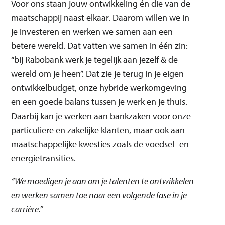
Voor ons staan jouw ontwikkeling én die van de
maatschappij naast elkaar. Daarom willen we in
je investeren en werken we samen aan een
betere wereld. Dat vatten we samen in één zin:
“bij Rabobank werk je tegelijk aan jezelf & de
wereld om je heen”. Dat zie je terug in je eigen
ontwikkelbudget, onze hybride werkomgeving
en een goede balans tussen je werk en je thuis.
Daarbij kan je werken aan bankzaken voor onze
particuliere en zakelijke klanten, maar ook aan
maatschappelijke kwesties zoals de voedsel- en
energietransities.
“We moedigen je aan om je talenten te ontwikkelen
en werken samen toe naar een volgende fase in je
carrière.”