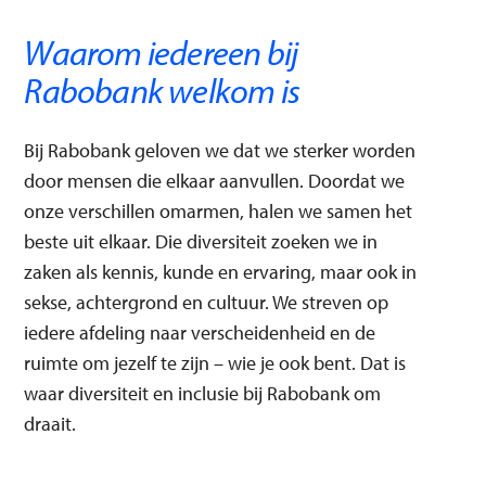
Waarom iedereen bij
Rabobank welkom is
Bij Rabobank geloven we dat we sterker worden
door mensen die elkaar aanvullen. Doordat we
onze verschillen omarmen, halen we samen het
beste uit elkaar. Die diversiteit zoeken we in
zaken als kennis, kunde en ervaring, maar ook in
sekse, achtergrond en cultuur. We streven op
iedere afdeling naar verscheidenheid en de
ruimte om jezelf te zijn – wie je ook bent. Dat is
waar diversiteit en inclusie bij Rabobank om
draait.