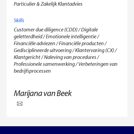
Particulier & Zakelijk Klantadvies
Skills
Customer due diligence (CDD) / Digitale
geletterdheid / Emotionele intelligentie /
Financiële adviezen / Financiële producten /
Gedisciplineerde uitvoering / Klantervaring (CX) /
Klantgericht / Naleving van procedures /
Professionele samenwerking / Verbeteringen van
bedrijfsprocessen
Marijana van Beek