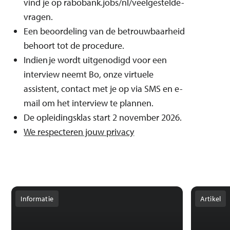
vind je op rabobank.jobs/nl/veelgestelde-
vragen.
Een beoordeling van de betrouwbaarheid
behoort tot de procedure.
Indien je wordt uitgenodigd voor een
interview neemt Bo, onze virtuele
assistent, contact met je op via SMS en e-
mail om het interview te plannen.
De opleidingsklas start 2 november 2026.
We respecteren jouw privacy
Informatie
Artikel