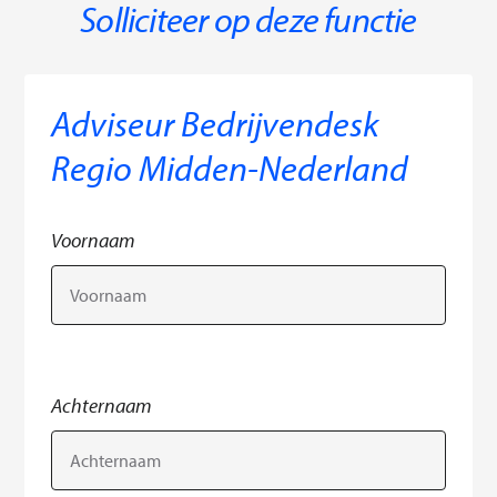
Solliciteer op deze functie
Adviseur Bedrijvendesk
Regio Midden-Nederland
Voornaam
Achternaam