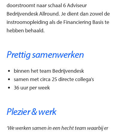
doorstroomt naar schaal 6 Adviseur
Bedrijvendesk Allround. Je dient dan zowel de
instroomopleiding als de Financiering Basis te
hebben behaald.
Prettig samenwerken
binnen het team Bedrijvendesk
samen met circa 25 directe collega’s
36 uur per week
Plezier & werk
‘We werken samen in een hecht team waarbij er