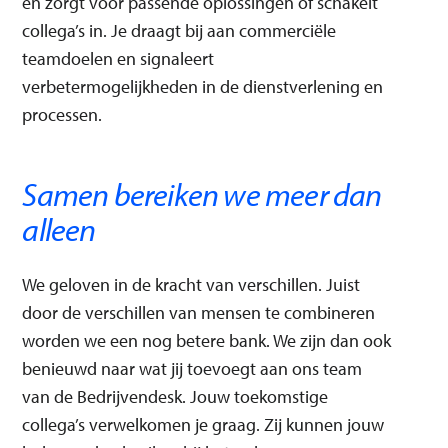
en zorgt voor passende oplossingen of schakelt
collega’s in. Je draagt bij aan commerciële
teamdoelen en signaleert
verbetermogelijkheden in de dienstverlening en
processen.
Samen bereiken we meer dan
alleen
We geloven in de kracht van verschillen. Juist
door de verschillen van mensen te combineren
worden we een nog betere bank. We zijn dan ook
benieuwd naar wat jij toevoegt aan ons team
van de Bedrijvendesk. Jouw toekomstige
collega’s verwelkomen je graag. Zij kunnen jouw