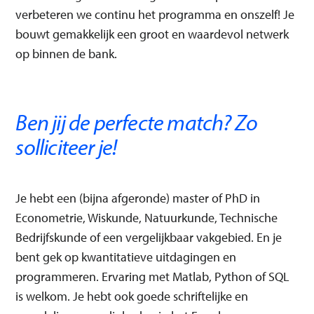
verbeteren we continu het programma en onszelf! Je
bouwt gemakkelijk een groot en waardevol netwerk
op binnen de bank.
Ben jij de perfecte match? Zo
solliciteer je!
Je hebt een (bijna afgeronde) master of PhD in
Econometrie, Wiskunde, Natuurkunde, Technische
Bedrijfskunde of een vergelijkbaar vakgebied. En je
bent gek op kwantitatieve uitdagingen en
programmeren. Ervaring met Matlab, Python of SQL
is welkom. Je hebt ook goede schriftelijke en