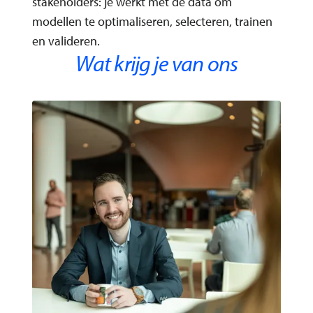
stakeholders: je werkt met de data om
modellen te optimaliseren, selecteren, trainen
en valideren.
Wat krijg je van ons