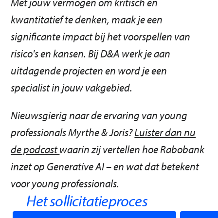
Met jouw vermogen om kritisch en
kwantitatief te denken, maak je een
significante impact bij het voorspellen van
risico's en kansen. Bij D&A werk je aan
uitdagende projecten en word je een
specialist in jouw vakgebied.
Nieuwsgierig naar de ervaring van young
professionals Myrthe & Joris?
Luister dan nu
de podcast
waarin zij vertellen hoe Rabobank
inzet op Generative AI – en wat dat betekent
voor young professionals.
Het sollicitatieproces