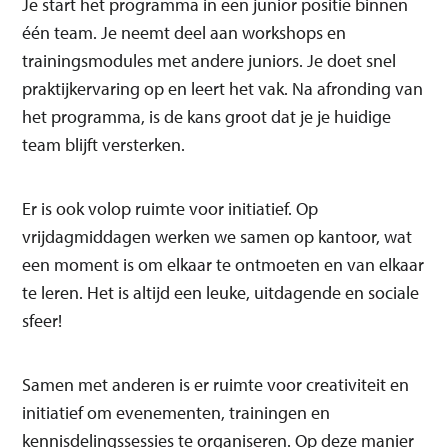
Je start het programma in een junior positie binnen
één team. Je neemt deel aan workshops en
trainingsmodules met andere juniors. Je doet snel
praktijkervaring op en leert het vak. Na afronding van
het programma, is de kans groot dat je je huidige
team blijft versterken.
Er is ook volop ruimte voor initiatief. Op
vrijdagmiddagen werken we samen op kantoor, wat
een moment is om elkaar te ontmoeten en van elkaar
te leren. Het is altijd een leuke, uitdagende en sociale
sfeer!
Samen met anderen is er ruimte voor creativiteit en
initiatief om evenementen, trainingen en
kennisdelingssessies te organiseren. Op deze manier