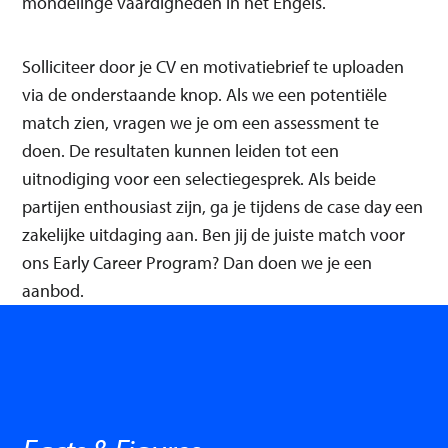
mondelinge vaardigheden in het Engels.
Solliciteer door je CV en motivatiebrief te uploaden
via de onderstaande knop. Als we een potentiële
match zien, vragen we je om een assessment te
doen. De resultaten kunnen leiden tot een
uitnodiging voor een selectiegesprek. Als beide
partijen enthousiast zijn, ga je tijdens de case day een
zakelijke uitdaging aan. Ben jij de juiste match voor
ons Early Career Program? Dan doen we je een
aanbod.