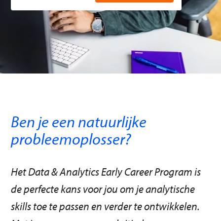
Ben je een natuurlijke
probleemoplosser?
Het Data & Analytics Early Career Program is
de perfecte kans voor jou om je analytische
skills toe te passen en verder te ontwikkelen.