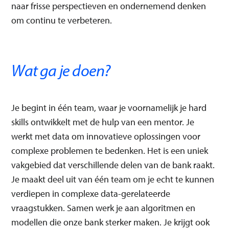
naar frisse perspectieven en ondernemend denken
om continu te verbeteren.
Wat ga je doen?
Je begint in één team, waar je voornamelijk je hard
skills ontwikkelt met de hulp van een mentor. Je
werkt met data om innovatieve oplossingen voor
complexe problemen te bedenken. Het is een uniek
vakgebied dat verschillende delen van de bank raakt.
Je maakt deel uit van één team om je echt te kunnen
verdiepen in complexe data-gerelateerde
vraagstukken. Samen werk je aan algoritmen en
modellen die onze bank sterker maken. Je krijgt ook