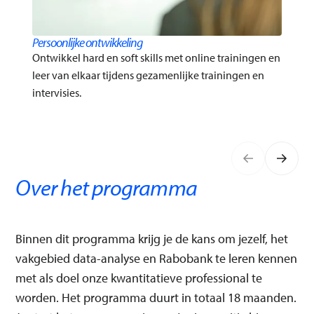
Persoonlijke ontwikkeling
Ontwikkel hard en soft skills met online trainingen en
leer van elkaar tijdens gezamenlijke trainingen en
intervisies.
Over het programma
Binnen dit programma krijg je de kans om jezelf, het
vakgebied data-analyse en Rabobank te leren kennen
met als doel onze kwantitatieve professional te
worden. Het programma duurt in totaal 18 maanden.