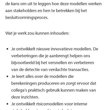
de kans om uit te leggen hoe deze modellen werken
aan stakeholders en hen te betrekken bij het
besluitvormingsproces.
Wat je werk zou kunnen inhouden:
Je ontwikkelt nieuwe innovatieve modellen. De
verbeteringen die je aanbrengt helpen ons
bijvoorbeeld bij het versnellen en verbeteren
van de detectie van verdachte transacties.
Je leert alles over de modellen die
berekeningen produceren en zorgt ervoor dat
collega's praktisch gebruik kunnen maken van
deze inzichten.
Je ontwikkelt risicomodellen voor interne