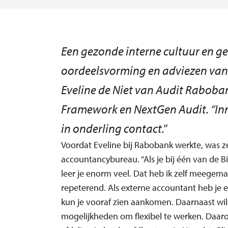
Een gezonde interne cultuur en ge
oordeelsvorming en adviezen van 
Eveline de Niet van Audit Raboba
Framework en NextGen Audit. “Inno
in onderling contact.”
Voordat Eveline bij Rabobank werkte, was z
accountancybureau. “Als je bij één van de Bi
leer je enorm veel. Dat heb ik zelf meegema
repeterend. Als externe accountant heb je el
kun je vooraf zien aankomen. Daarnaast wil
mogelijkheden om flexibel te werken. Daarom