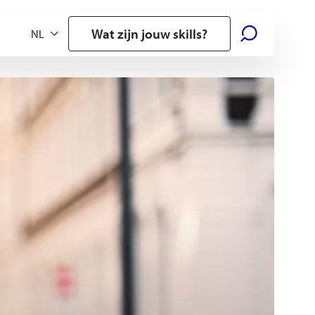
Wat zijn jouw skills?