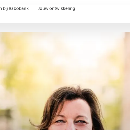
n bij Rabobank
Jouw ontwikkeling