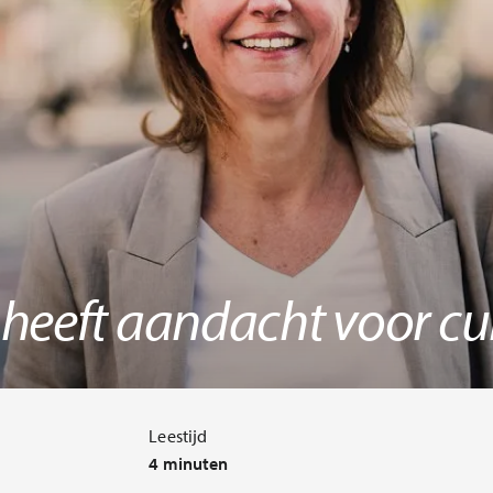
 heeft aandacht voor cu
Leestijd
4 minuten