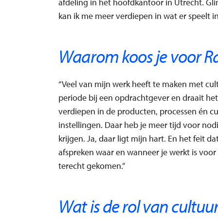
afdeling in het hoofdkantoor in Utrecht. Glim
kan ik me meer verdiepen in wat er speelt i
Waarom koos je voor Ra
“Veel van mijn werk heeft te maken met cult
periode bij een opdrachtgever en draait het
verdiepen in de producten, processen én cu
instellingen. Daar heb je meer tijd voor nod
krijgen. Ja, daar ligt mijn hart. En het feit 
afspreken waar en wanneer je werkt is voor
terecht gekomen.”
Wat is de rol van cultuu