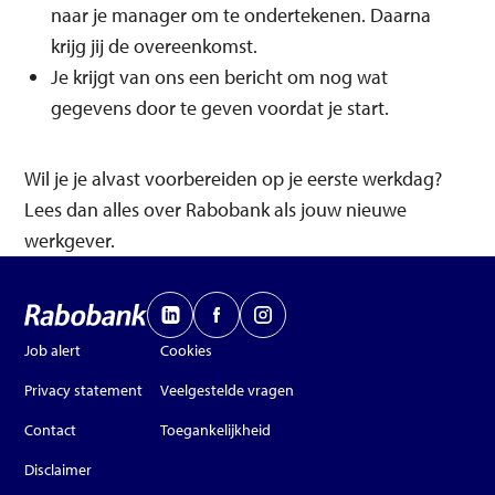
naar je manager om te ondertekenen. Daarna
krijg jij de overeenkomst.
Je krijgt van ons een bericht om nog wat
gegevens door te geven voordat je start.
Wil je je alvast voorbereiden op je eerste werkdag?
Lees dan alles over Rabobank als jouw nieuwe
werkgever.
Job alert
Cookies
Privacy statement
Veelgestelde vragen
Contact
Toegankelijkheid
Disclaimer