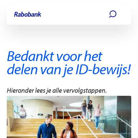
Ga direct naar:
Hoofdinhoud
Bedankt voor het
delen van je ID-bewijs!
Hieronder lees je alle vervolgstappen.