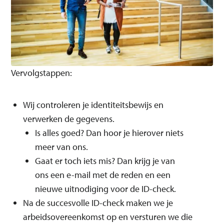
Vervolgstappen:
Wij controleren je identiteitsbewijs en
verwerken de gegevens.
Is alles goed? Dan hoor je hierover niets
meer van ons.
Gaat er toch iets mis? Dan krijg je van
ons een e-mail met de reden en een
nieuwe uitnodiging voor de ID-check.
Na de succesvolle ID-check maken we je
arbeidsovereenkomst op en versturen we die