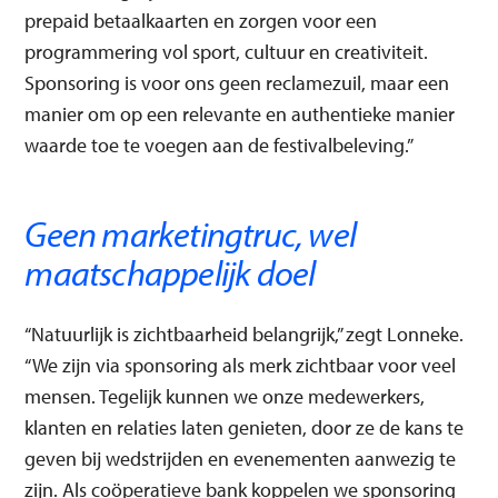
prepaid betaalkaarten en zorgen voor een
programmering vol sport, cultuur en creativiteit.
Sponsoring is voor ons geen reclamezuil, maar een
manier om op een relevante en authentieke manier
waarde toe te voegen aan de festivalbeleving.”
Geen marketingtruc, wel
maatschappelijk doel
“Natuurlijk is zichtbaarheid belangrijk,” zegt Lonneke.
“We zijn via sponsoring als merk zichtbaar voor veel
mensen. Tegelijk kunnen we onze medewerkers,
klanten en relaties laten genieten, door ze de kans te
geven bij wedstrijden en evenementen aanwezig te
zijn. Als coöperatieve bank koppelen we sponsoring