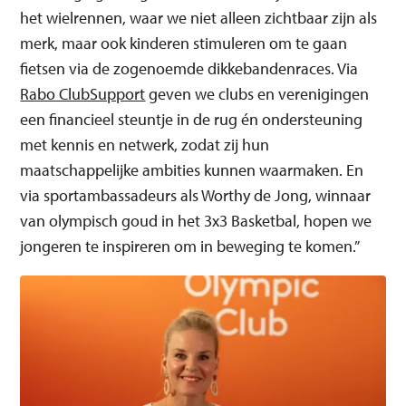
het wielrennen, waar we niet alleen zichtbaar zijn als
merk, maar ook kinderen stimuleren om te gaan
fietsen via de zogenoemde dikkebandenraces. Via
Rabo ClubSupport
geven we clubs en verenigingen
een financieel steuntje in de rug én ondersteuning
met kennis en netwerk, zodat zij hun
maatschappelijke ambities kunnen waarmaken. En
via sportambassadeurs als Worthy de Jong, winnaar
van olympisch goud in het 3x3 Basketbal, hopen we
jongeren te inspireren om in beweging te komen.”