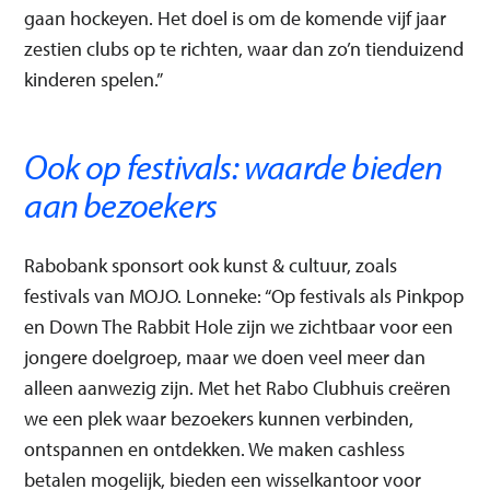
gaan hockeyen. Het doel is om de komende vijf jaar
zestien clubs op te richten, waar dan zo’n tienduizend
kinderen spelen.”
Ook op festivals: waarde bieden
aan bezoekers
Rabobank sponsort ook kunst & cultuur, zoals
festivals van MOJO. Lonneke: “Op festivals als Pinkpop
en Down The Rabbit Hole zijn we zichtbaar voor een
jongere doelgroep, maar we doen veel meer dan
alleen aanwezig zijn. Met het Rabo Clubhuis creëren
we een plek waar bezoekers kunnen verbinden,
ontspannen en ontdekken. We maken cashless
betalen mogelijk, bieden een wisselkantoor voor