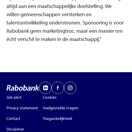
altijd aan een maatschappelijke doelstelling. We
willen gemeenschappen versterken en
talentontwikkeling ondersteunen. Sponsoring is voor
Rabobank geen marketingtruc, maar een manier om
écht verschil te maken in de maatschappij.”
Job alert
Cookies
Privacy statement
Veelgestelde vragen
Contact
Toegankelijkheid
Disclaimer