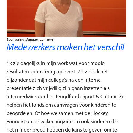
Sponsoring Manager Lonneke
Medewerkers maken het verschil
“Ik zie dagelijks in mijn werk wat voor mooie
resultaten sponsoring oplevert. Zo vind ik het
bijzonder dat mijn collega’s na een interne
presentatie zich vrijwillig zijn gaan inzetten als
intermediair voor het
Jeugdfonds Sport & Cultuur
. Zij
helpen het fonds om aanvragen voor kinderen te
beoordelen. Of hoe we samen met de
Hockey
Foundation
de wijken ingaan om ook kinderen die
het minder breed hebben de kans te geven om te