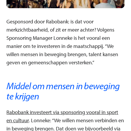
Gesponsord door Rabobank: is dat voor
merkzichtbaarheid, of zit er meer achter? Volgens
Sponsoring Manager Lonneke is het vooral een
manier om te investeren in de maatschappij. “We
willen mensen in beweging brengen, talent kansen
geven en gemeenschappen versterken.”
Middel om mensen in beweging
te krijgen
Rabobank investeert via sponsoring vooral in sport
en cultuur
. Lonneke: “We willen mensen verbinden en
in beweging brengen. Dat doen we bijvoorbeeld via