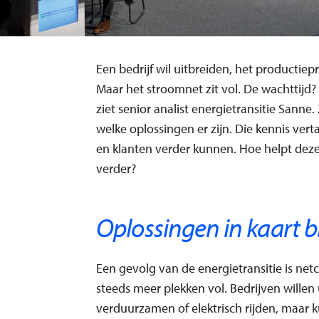
Een bedrijf wil uitbreiden, het productiep
Maar het stroomnet zit vol. De wachttijd
ziet senior analist energietransitie Sanne
welke oplossingen er zijn. Die kennis vert
en klanten verder kunnen. Hoe helpt deze
verder?
Oplossingen in kaart 
Een gevolg van de energietransitie is netco
steeds meer plekken vol. Bedrijven willen
verduurzamen of elektrisch rijden, maar