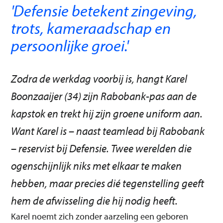
'Defensie betekent zingeving,
trots, kameraadschap en
persoonlijke groei.'
Zodra de werkdag voorbij is, hangt Karel
Boonzaaijer (34) zijn Rabobank-pas aan de
kapstok en trekt hij zijn groene uniform aan.
Want Karel is – naast teamlead bij Rabobank
– reservist bij Defensie. Twee werelden die
ogenschijnlijk niks met elkaar te maken
hebben, maar precies dié tegenstelling geeft
hem de afwisseling die hij nodig heeft.
Karel noemt zich zonder aarzeling een geboren