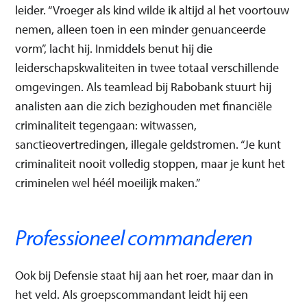
leider. “Vroeger als kind wilde ik altijd al het voortouw
nemen, alleen toen in een minder genuanceerde
vorm”, lacht hij. Inmiddels benut hij die
leiderschapskwaliteiten in twee totaal verschillende
omgevingen. Als teamlead bij Rabobank stuurt hij
analisten aan die zich bezighouden met financiële
criminaliteit tegengaan: witwassen,
sanctieovertredingen, illegale geldstromen. “Je kunt
criminaliteit nooit volledig stoppen, maar je kunt het
criminelen wel héél moeilijk maken.”
Professioneel commanderen
Ook bij Defensie staat hij aan het roer, maar dan in
het veld. Als groepscommandant leidt hij een