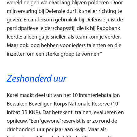
wereld neigen we naar lang blijven polderen. Door
mijn ervaring bij Defensie durf ik sneller richting te
geven. En andersom gebruik ik bij Defensie juist de
participatieve leiderschapsstijl die ik bij Rabobank
leerde: alleen ga je sneller, als team kom je verder.
Maar ook: oog hebben voor ieders talenten en die
inzetten om een sterke groep te vormen.”
Zeshonderd uur
Karel maakt deel uit van het 10 Infanteriebataljon
Bewaken Beveiligen Korps Nationale Reserve (10
Infbat BB KNR). Dat betekent: trainen, evalueren en
opnieuw. “Een ‘gewone’ reservist is er zo rond de
driehonderd uur per jaar aan kwijt. Maar als