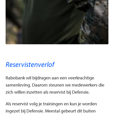
Reservistenverlof
Rabobank wil bijdragen aan een veerkrachtige
samenleving. Daarom steunen we medewerkers die
zich willen inzetten als reservist bij Defensie.
Als reservist volg je trainingen en kun je worden
ingezet bij Defensie. Meestal gebeurt dit buiten