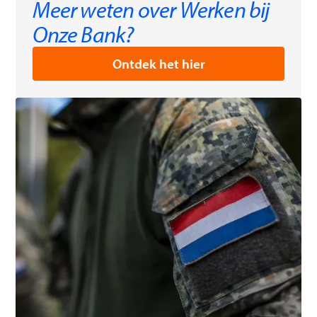
Meer weten over Werken bij
Onze Bank?
Ontdek het hier