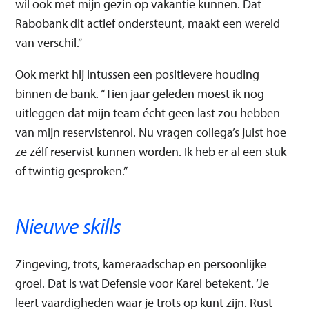
wil ook met mijn gezin op vakantie kunnen. Dat
Rabobank dit actief ondersteunt, maakt een wereld
van verschil.”
Ook merkt hij intussen een positievere houding
binnen de bank. “Tien jaar geleden moest ik nog
uitleggen dat mijn team écht geen last zou hebben
van mijn reservistenrol. Nu vragen collega’s juist hoe
ze zélf reservist kunnen worden. Ik heb er al een stuk
of twintig gesproken.”
Nieuwe skills
Zingeving, trots, kameraadschap en persoonlijke
groei. Dat is wat Defensie voor Karel betekent. ‘Je
leert vaardigheden waar je trots op kunt zijn. Rust