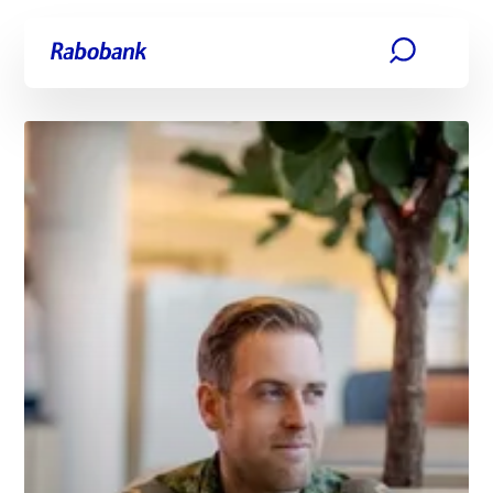
Ga direct naar:
Hoofdinhoud