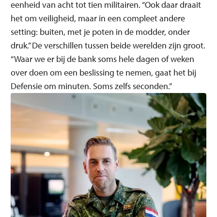
eenheid van acht tot tien militairen. “Ook daar draait
het om veiligheid, maar in een compleet andere
setting: buiten, met je poten in de modder, onder
druk.” De verschillen tussen beide werelden zijn groot.
“Waar we er bij de bank soms hele dagen of weken
over doen om een beslissing te nemen, gaat het bij
Defensie om minuten. Soms zelfs seconden.”