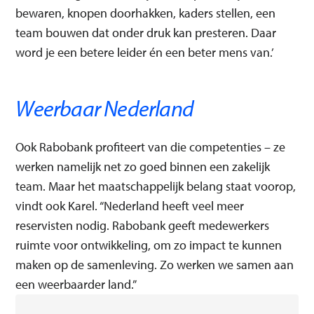
bewaren, knopen doorhakken, kaders stellen, een
team bouwen dat onder druk kan presteren. Daar
word je een betere leider én een beter mens van.’
Weerbaar Nederland
Ook Rabobank profiteert van die competenties – ze
werken namelijk net zo goed binnen een zakelijk
team. Maar het maatschappelijk belang staat voorop,
vindt ook Karel. “Nederland heeft veel meer
reservisten nodig. Rabobank geeft medewerkers
ruimte voor ontwikkeling, om zo impact te kunnen
maken op de samenleving. Zo werken we samen aan
een weerbaarder land.”