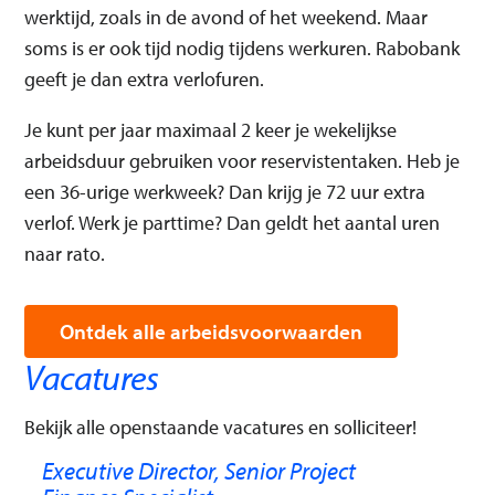
werktijd, zoals in de avond of het weekend. Maar
soms is er ook tijd nodig tijdens werkuren. Rabobank
geeft je dan extra verlofuren.
Je kunt per jaar maximaal 2 keer je wekelijkse
arbeidsduur gebruiken voor reservistentaken. Heb je
een 36-urige werkweek? Dan krijg je 72 uur extra
verlof. Werk je parttime? Dan geldt het aantal uren
naar rato.
Ontdek alle arbeidsvoorwaarden
Vacatures
Bekijk alle openstaande vacatures en solliciteer!
Executive Director, Senior Project