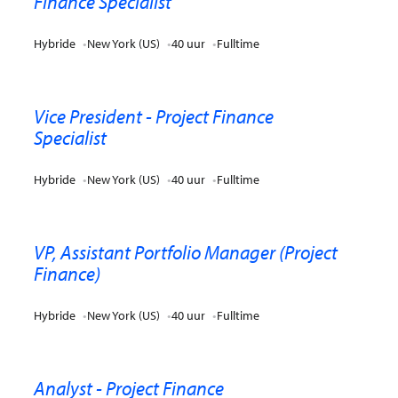
Finance Specialist
Hybride
New York (US)
40 uur
Fulltime
Vice President - Project Finance
Specialist
Hybride
New York (US)
40 uur
Fulltime
VP, Assistant Portfolio Manager (Project
Finance)
Hybride
New York (US)
40 uur
Fulltime
Analyst - Project Finance